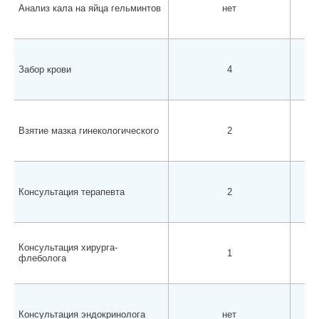
Анализ кала на яйца гельминтов
нет
Забор крови
4
Взятие мазка гинекологического
2
Консультация терапевта
2
Консультация хирурга-
1
флеболога
Консультация эндокринолога
нет