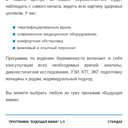
наблюдать с самого начала, видеть всю картину здоровья
целиком. У нас:
>квалифицированные врачи;
современное медицинское оборудование;
комфортная обстановка;
вежливый и опытный персонал
Программа по ведению беременности включает в себя
консультации всех необходимых врачей, анализы,
диагностические исследования, УЗИ, КТГ, ЭКГ, подготовку
женщины к родам, индивидуальный подход.
Вы можете выбрать любую из трех программ «Будущая
мама»:
ПРОГРАММА "БУДУЩАЯ МАМА" 1-3
СТАНДАРТ