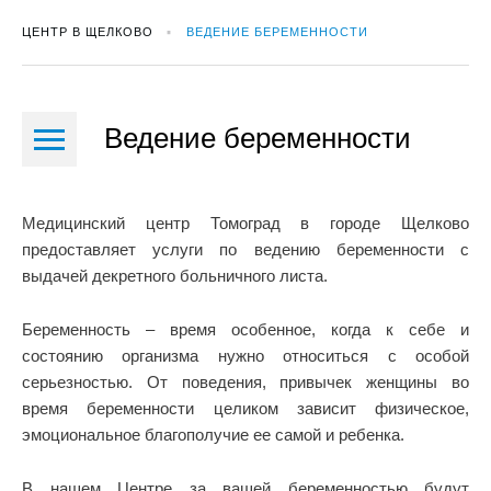
ЦЕНТР В ЩЕЛКОВО
ВЕДЕНИЕ БЕРЕМЕННОСТИ
Ведение беременности
Медицинский центр Томоград в городе Щелково
предоставляет услуги по ведению беременности с
выдачей декретного больничного листа.
Беременность – время особенное, когда к себе и
состоянию организма нужно относиться с особой
серьезностью. От поведения, привычек женщины во
время беременности целиком зависит физическое,
эмоциональное благополучие ее самой и ребенка.
В нашем Центре за вашей беременностью будут