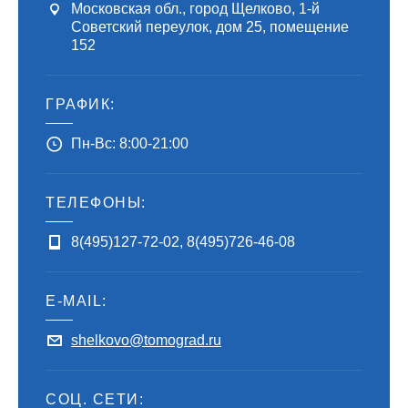
Московская обл., город Щелково, 1-й
Советский переулок, дом 25, помещение
152
ГРАФИК:
Пн-Вс: 8:00-21:00
ТЕЛЕФОНЫ:
8(495)127-72-02
,
8(495)726-46-08
E-MAIL:
shelkovo@tomograd.ru
СОЦ. СЕТИ: