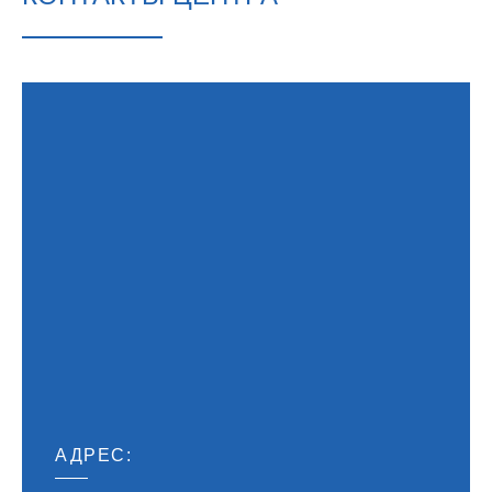
АДРЕС: