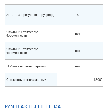
Антитела к резус-фактору (титр)
5
Скрининг 1 триместра
нет
беременности
Скрининг 2 триместра
нет
беременности
Мобильная связь с врачом
нет
Стоимость программы, руб.
68000
КОНТАКТЫ ЦЕНТРА