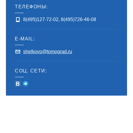
ТЕЛЕФОНЫ:
8(495)127-72-02
,
8(495)726-46-08
E-MAIL:
shelkovo@tomograd.ru
СОЦ. СЕТИ: