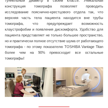
туннельный диаметр в своем классе. Уникальная
конструкция томографа позволяет проводить
исследование пояснично-крестцового отдела так, что
верхняя часть тела пациента находится вне трубы
томографа, что предупреждает возможность
клаустрофобии и появления дискомфорта. Удобство для
пациента представляет не только большее пространство,
но и практически полное отсутствие шума от работающего
томографа - по этому показателю TOSHIBA Vantage Titan
более чем на 90% превосходит все остальные
томографы!