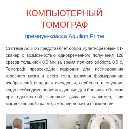
КОМПЬЮТЕРНЫЙ
ТОМОГРАФ
премиум-класса Aquilion Primе
Система Aquilion представляет собой мультисрезовый КТ-
сканер с возможностью одновременного получения 128
срезов толщиной 0,5 мм за время полного оборота 0,5 с.
Томограф превосходно подходит для исследования
головного мозга и всего тела, включая формирование
изображений сердца и сосудов и, особенно, в случаях,
когда необходимо получить данные для больших объемов
при однократной задержке дыхания, например, при
множественной травме, эмболии легких и в онкологии.