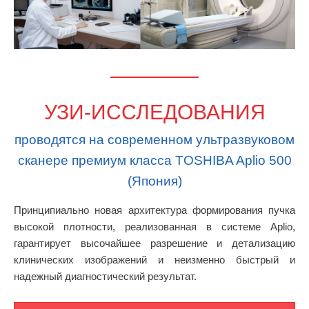
УЗИ-ИССЛЕДОВАНИЯ
проводятся на современном ультразвуковом
сканере премиум класса TOSHIBA Aplio 500
(Япония)
Принципиально новая архитектура формирования пучка
высокой плотности, реализованная в системе Aplio,
гарантирует высочайшее разрешение и детализацию
клинических изображений и неизменно быстрый и
надежный диагностический результат.