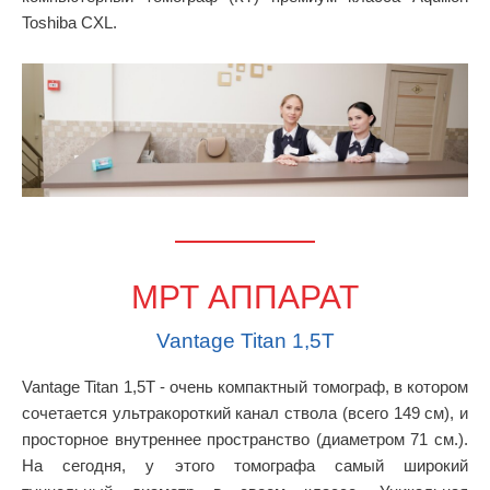
Toshiba CXL.
МРТ АППАРАТ
Vantage Titan 1,5Т
Vantage Titan 1,5Т - очень компактный томограф, в котором
сочетается ультракороткий канал ствола (всего 149 см), и
просторное внутреннее пространство (диаметром 71 см.).
На сегодня, у этого томографа самый широкий