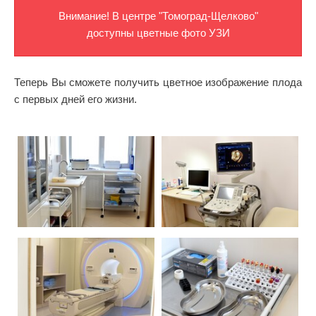
Внимание! В центре "Томоград-Щелково"
доступны цветные фото УЗИ
Теперь Вы сможете получить цветное изображение плода
с первых дней его жизни.