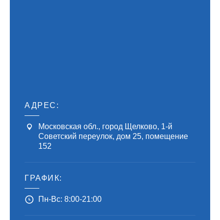
АДРЕС:
Московская обл., город Щелково, 1-й
Советский переулок, дом 25, помещение
152
ГРАФИК:
Пн-Вс: 8:00-21:00