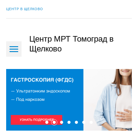
ЦЕНТР В ЩЕЛКОВО
Центр МРТ Томоград в
Щелково