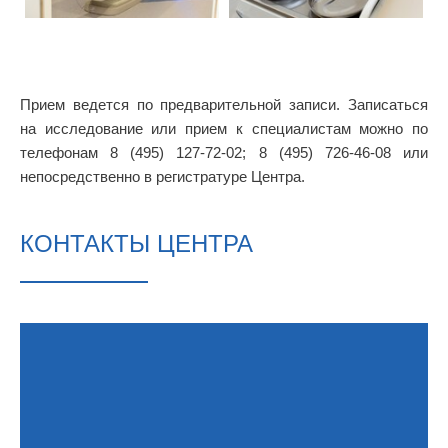
Прием ведется по предварительной записи. Записаться
на исследование или прием к специалистам можно по
телефонам 8 (495) 127-72-02; 8 (495) 726-46-08 или
непосредственно в регистратуре Центра.
КОНТАКТЫ ЦЕНТРА