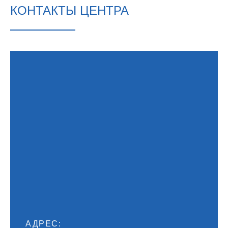
КОНТАКТЫ ЦЕНТРА
АДРЕС: