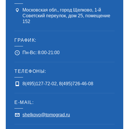
Московская обл., город Щелково, 1-й
Советский переулок, дом 25, помещение
152
ГРАФИК:
Пн-Вс: 8:00-21:00
ТЕЛЕФОНЫ:
8(495)127-72-02
,
8(495)726-46-08
E-MAIL:
shelkovo@tomograd.ru