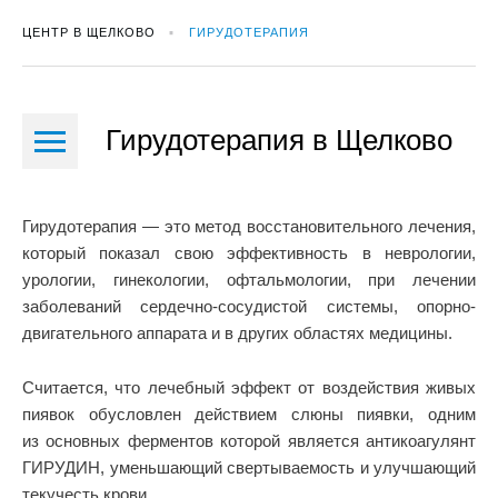
ЦЕНТР В ЩЕЛКОВО
ГИРУДОТЕРАПИЯ
Гирудотерапия в Щелково
Гирудотерапия — это метод восстановительного лечения,
который показал свою эффективность в неврологии,
урологии, гинекологии, офтальмологии, при лечении
заболеваний сердечно-сосудистой системы, опорно-
двигательного аппарата и в других областях медицины.
Считается, что лечебный эффект от воздействия живых
пиявок обусловлен действием слюны пиявки, одним
из основных ферментов которой является антикоагулянт
ГИРУДИН, уменьшающий свертываемость и улучшающий
текучесть крови.