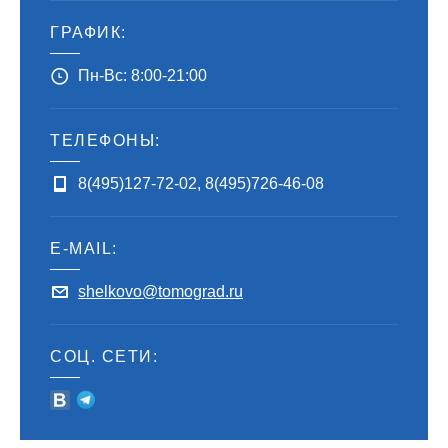
ГРАФИК:
Пн-Вс: 8:00-21:00
ТЕЛЕФОНЫ:
8(495)127-72-02
,
8(495)726-46-08
E-MAIL:
shelkovo@tomograd.ru
СОЦ. СЕТИ: