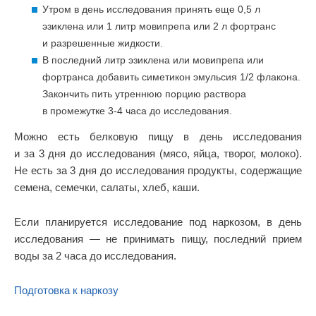
Утром в день исследования принять еще 0,5 л
эзиклена или 1 литр мовипрепа или 2 л фортранс
и разрешенные жидкости.
В последний литр эзиклена или мовипрепа или
фортранса добавить симетикон эмульсия 1/2 флакона.
Закончить пить утреннюю порцию раствора
в промежутке 3-4 часа до исследования.
Можно есть белковую пищу в день исследования
и за 3 дня до исследования (мясо, яйца, творог, молоко).
Не есть за 3 дня до исследования продукты, содержащие
семена, семечки, салаты, хлеб, каши.
Если планируется исследование под наркозом, в день
исследования — не принимать пищу, последний прием
воды за 2 часа до исследования.
Подготовка к наркозу