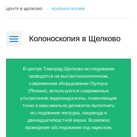
ЦЕНТР В ЩЕЛКОВО
КОЛОНОСКОПИЯ
Колоноскопия в Щелково
В центре Томоград-Щелково исследования
проводятся на высокотехнологичном,
современном оборудовании Olympus
(Япония), используются современные
ультратонкие видеоэндоскопы, позволяющие
точно и максимально деликатно выполнить
исследование желудка, пищевода и
двенадцатиперстной кишки. Возможно
проведение обследования под наркозом.