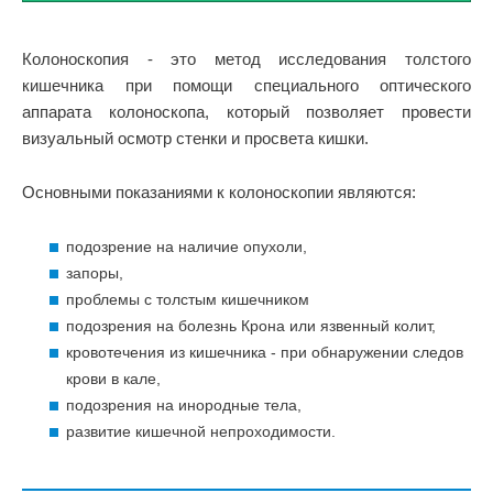
Колоноскопия - это метод исследования толстого
кишечника при помощи специального оптического
аппарата колоноскопа, который позволяет провести
визуальный осмотр стенки и просвета кишки.
Основными показаниями к колоноскопии являются:
подозрение на наличие опухоли,
запоры,
проблемы с толстым кишечником
подозрения на болезнь Крона или язвенный колит,
кровотечения из кишечника - при обнаружении следов
крови в кале,
подозрения на инородные тела,
развитие кишечной непроходимости.