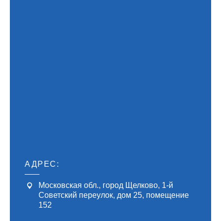
АДРЕС:
Московская обл., город Щелково, 1-й
Советский переулок, дом 25, помещение
152