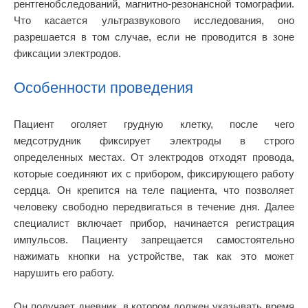
рентгенобследований, магнитно-резонансной томографии.
Что касается ультразвукового исследования, оно
разрешается в том случае, если не проводится в зоне
фиксации электродов.
Особенности проведения
Пациент оголяет грудную клетку, после чего
медсотрудник фиксирует электроды в строго
определенных местах. От электродов отходят провода,
которые соединяют их с прибором, фиксирующего работу
сердца. Он крепится на теле пациента, что позволяет
человеку свободно передвигаться в течение дня. Далее
специалист включает прибор, начинается регистрация
импульсов. Пациенту запрещается самостоятельно
нажимать кнопки на устройстве, так как это может
нарушить его работу.
Он получает дневник, в котором должен указывать время