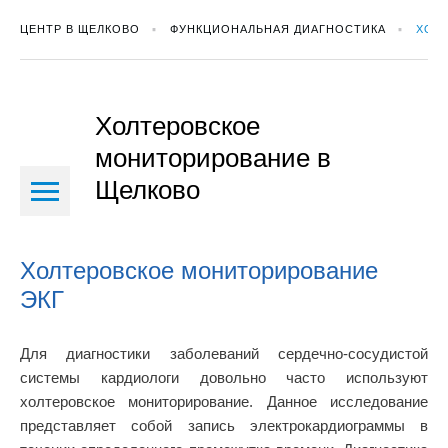
ЦЕНТР В ЩЕЛКОВО
ФУНКЦИОНАЛЬНАЯ ДИАГНОСТИКА
ХОЛ
Холтеровское
мониторирование в
Щелково
Холтеровское мониторирование
ЭКГ
Для диагностики заболеваний сердечно-сосудистой
системы кардиологи довольно часто используют
холтеровское мониторирование. Данное исследование
представляет собой запись электрокардиограммы в