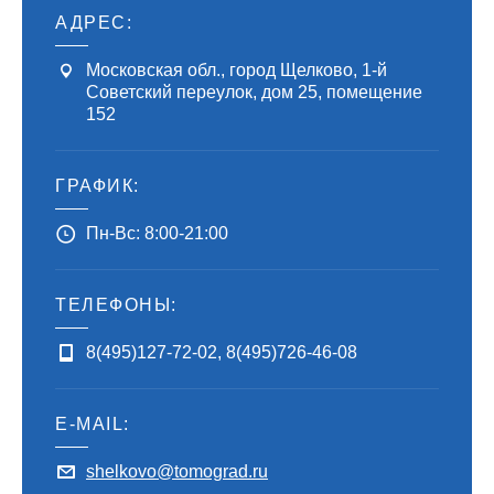
АДРЕС:
Московская обл., город Щелково, 1-й
Советский переулок, дом 25, помещение
152
ГРАФИК:
Пн-Вс: 8:00-21:00
ТЕЛЕФОНЫ:
8(495)127-72-02
,
8(495)726-46-08
E-MAIL:
shelkovo@tomograd.ru