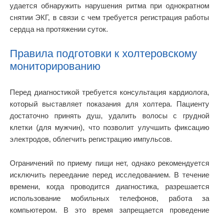
удается обнаружить нарушения ритма при однократном
снятии ЭКГ, в связи с чем требуется регистрация работы
сердца на протяжении суток.
Правила подготовки к холтеровскому
мониторированию
Перед диагностикой требуется консультация кардиолога,
который выставляет показания для холтера. Пациенту
достаточно принять душ, удалить волосы с грудной
клетки (для мужчин), что позволит улучшить фиксацию
электродов, облегчить регистрацию импульсов.
Ограничений по приему пищи нет, однако рекомендуется
исключить переедание перед исследованием. В течение
времени, когда проводится диагностика, разрешается
использование мобильных телефонов, работа за
компьютером. В это время запрещается проведение