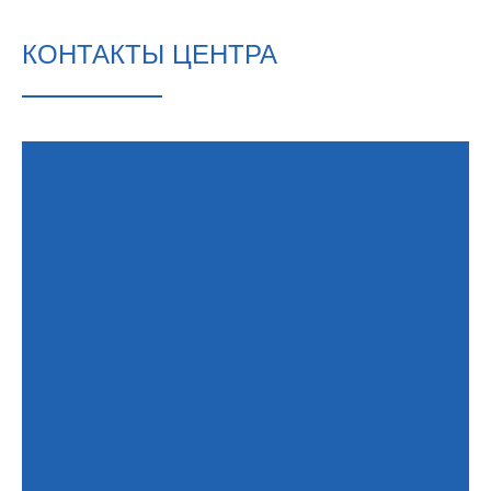
КОНТАКТЫ ЦЕНТРА