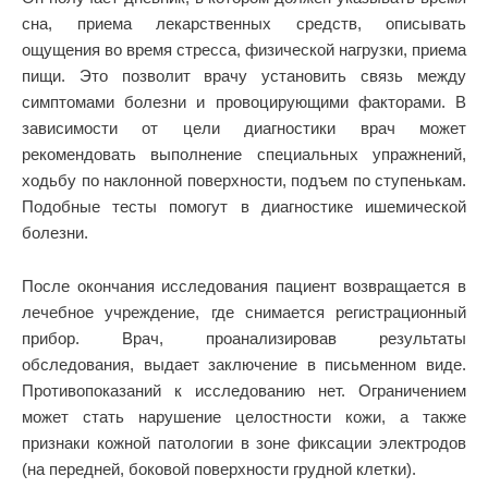
сна, приема лекарственных средств, описывать
ощущения во время стресса, физической нагрузки, приема
пищи. Это позволит врачу установить связь между
симптомами болезни и провоцирующими факторами. В
зависимости от цели диагностики врач может
рекомендовать выполнение специальных упражнений,
ходьбу по наклонной поверхности, подъем по ступенькам.
Подобные тесты помогут в диагностике ишемической
болезни.
После окончания исследования пациент возвращается в
лечебное учреждение, где снимается регистрационный
прибор. Врач, проанализировав результаты
обследования, выдает заключение в письменном виде.
Противопоказаний к исследованию нет. Ограничением
может стать нарушение целостности кожи, а также
признаки кожной патологии в зоне фиксации электродов
(на передней, боковой поверхности грудной клетки).