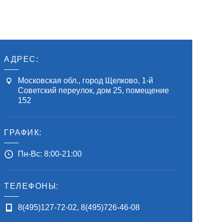
АДРЕС:
Московская обл., город Щелково, 1-й
Советский переулок, дом 25, помещение
152
ГРАФИК:
Пн-Вс: 8:00-21:00
ТЕЛЕФОНЫ:
8(495)127-72-02
,
8(495)726-46-08