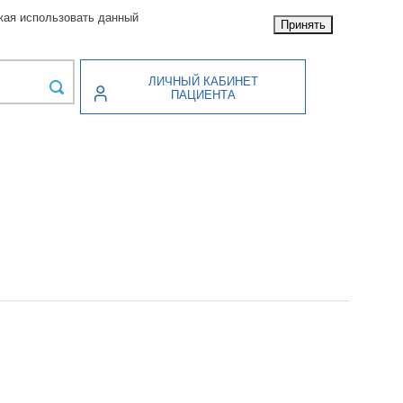
жая использовать данный
Принять
ЛИЧНЫЙ КАБИНЕТ
ПАЦИЕНТА