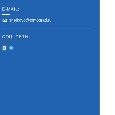
E-MAIL:
shelkovo@tomograd.ru
СОЦ. СЕТИ: