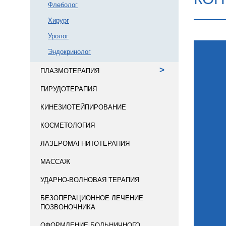
Флеболог
Хирург
Уролог
Эндокринолог
>
ПЛАЗМОТЕРАПИЯ
ГИРУДОТЕРАПИЯ
КИНЕЗИОТЕЙПИРОВАНИЕ
КОСМЕТОЛОГИЯ
ЛАЗЕРОМАГНИТОТЕРАПИЯ
МАССАЖ
УДАРНО-ВОЛНОВАЯ ТЕРАПИЯ
БЕЗОПЕРАЦИОННОЕ ЛЕЧЕНИЕ
ПОЗВОНОЧНИКА
ОФОРМЛЕНИЕ БОЛЬНИЧНОГО