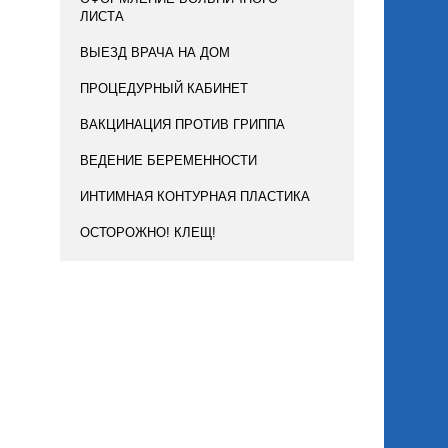
ЛИСТА
ВЫЕЗД ВРАЧА НА ДОМ
ПРОЦЕДУРНЫЙ КАБИНЕТ
ВАКЦИНАЦИЯ ПРОТИВ ГРИППА
ВЕДЕНИЕ БЕРЕМЕННОСТИ
ИНТИМНАЯ КОНТУРНАЯ ПЛАСТИКА
ОСТОРОЖНО! КЛЕЩ!