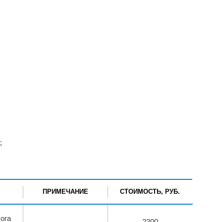
;
ПРИМЕЧАНИЕ
СТОИМОСТЬ, РУБ.
ога
2300