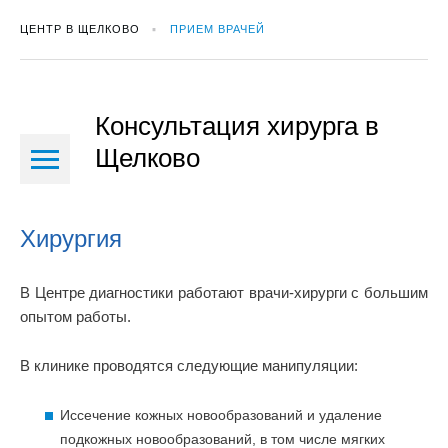
ЦЕНТР В ЩЕЛКОВО
ПРИЕМ ВРАЧЕЙ
Консультация хирурга в
Щелково
Хирургия
В Центре диагностики работают врачи-хирурги с большим
опытом работы.
В клинике проводятся следующие манипуляции:
Иссечение кожных новообразований и удаление
подкожных новообразований, в том числе мягких