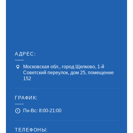
АДРЕС:
Московская обл., город Щелково, 1-й
Советский переулок, дом 25, помещение
152
ГРАФИК:
Пн-Вс: 8:00-21:00
ТЕЛЕФОНЫ: