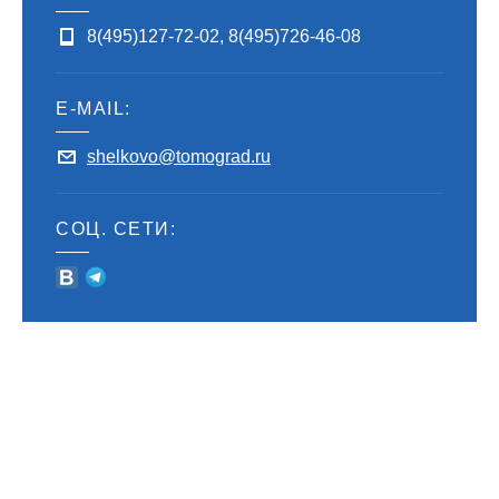
8(495)127-72-02
,
8(495)726-46-08
E-MAIL:
shelkovo@tomograd.ru
СОЦ. СЕТИ: