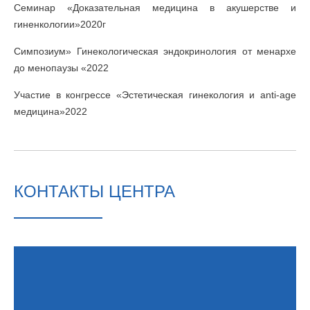
Семинар «Доказательная медицина в акушерстве и
гиненкологии»2020г
Симпозиум» Гинекологическая эндокринология от менархе
до менопаузы «2022
Участие в конгрессе «Эстетическая гинекология и anti-age
медицина»2022
КОНТАКТЫ ЦЕНТРА