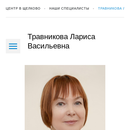
ЦЕНТР В ЩЕЛКОВО
НАШИ СПЕЦИАЛИСТЫ
ТРАВНИКОВА ЛА
Травникова Лариса
Васильевна