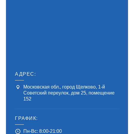
АДРЕС:
Московская обл., город Щелково, 1-й
Советский переулок, дом 25, помещение
152
ГРАФИК:
Пн-Вс: 8:00-21:00