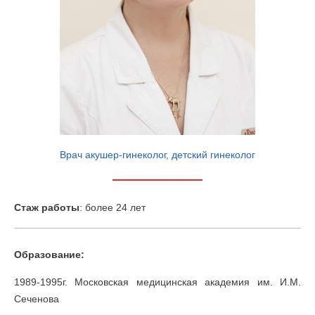
Врач акушер-гинеколог, детский гинеколог
Cтаж работы
: более 24 лет
Образование:
1989-1995г. Московская медицинская академия им. И.М.
Сеченова