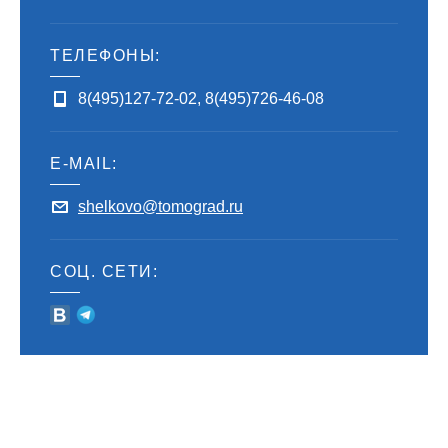
ТЕЛЕФОНЫ:
8(495)127-72-02
,
8(495)726-46-08
E-MAIL:
shelkovo@tomograd.ru
СОЦ. СЕТИ: