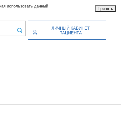
жая использовать данный
Принять
ЛИЧНЫЙ КАБИНЕТ
ПАЦИЕНТА