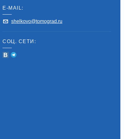
E-MAIL:
shelkovo@tomograd.ru
СОЦ. СЕТИ: