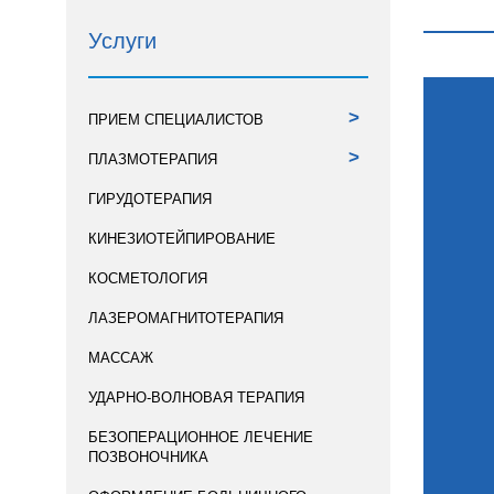
Услуги
>
ПРИЕМ СПЕЦИАЛИСТОВ
>
ПЛАЗМОТЕРАПИЯ
ГИРУДОТЕРАПИЯ
КИНЕЗИОТЕЙПИРОВАНИЕ
КОСМЕТОЛОГИЯ
ЛАЗЕРОМАГНИТОТЕРАПИЯ
МАССАЖ
УДАРНО-ВОЛНОВАЯ ТЕРАПИЯ
БЕЗОПЕРАЦИОННОЕ ЛЕЧЕНИЕ
ПОЗВОНОЧНИКА