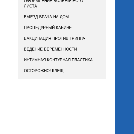
ОФОРМЛЕНИЕ БОЛЬНИЧНОГО
ЛИСТА
ВЫЕЗД ВРАЧА НА ДОМ
ПРОЦЕДУРНЫЙ КАБИНЕТ
ВАКЦИНАЦИЯ ПРОТИВ ГРИППА
ВЕДЕНИЕ БЕРЕМЕННОСТИ
ИНТИМНАЯ КОНТУРНАЯ ПЛАСТИКА
ОСТОРОЖНО! КЛЕЩ!