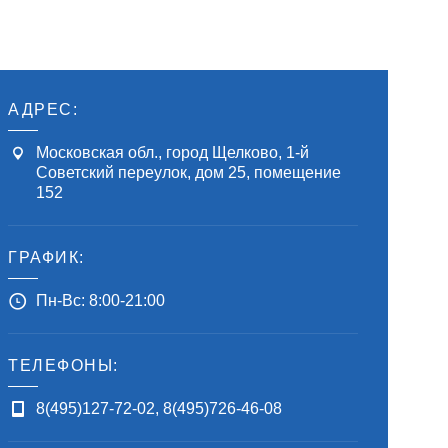
АДРЕС:
Московская обл., город Щелково, 1-й
Советский переулок, дом 25, помещение
152
ГРАФИК:
Пн-Вс: 8:00-21:00
ТЕЛЕФОНЫ:
8(495)127-72-02
,
8(495)726-46-08