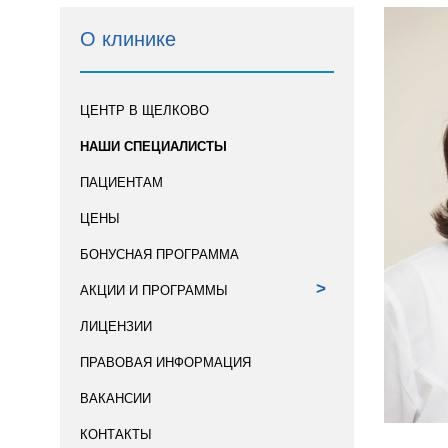
О клинике
ЦЕНТР В ЩЕЛКОВО
НАШИ СПЕЦИАЛИСТЫ
ПАЦИЕНТАМ
ЦЕНЫ
БОНУСНАЯ ПРОГРАММА
>
АКЦИИ И ПРОГРАММЫ
ЛИЦЕНЗИИ
ПРАВОВАЯ ИНФОРМАЦИЯ
ВАКАНСИИ
КОНТАКТЫ