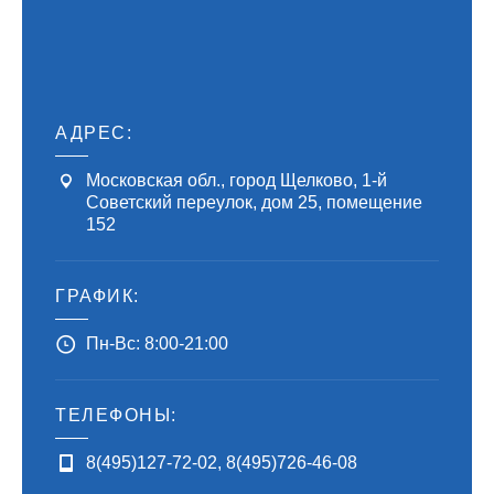
АДРЕС:
Московская обл., город Щелково, 1-й
Советский переулок, дом 25, помещение
152
ГРАФИК:
Пн-Вс: 8:00-21:00
ТЕЛЕФОНЫ:
8(495)127-72-02
,
8(495)726-46-08