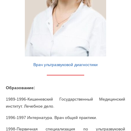
Врач ультразвуковой диагностики
Образование:
1989-1996-Кишиневский Государственный Медицинский
институт. Лечебное дело.
1996-1997 Интернатура. Врач общей практики.
1998-Первичная специализация по ультразвуковой