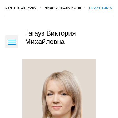
ЦЕНТР В ЩЕЛКОВО
НАШИ СПЕЦИАЛИСТЫ
ГАГАУЗ ВИКТОР
Гагауз Виктория
Михайловна