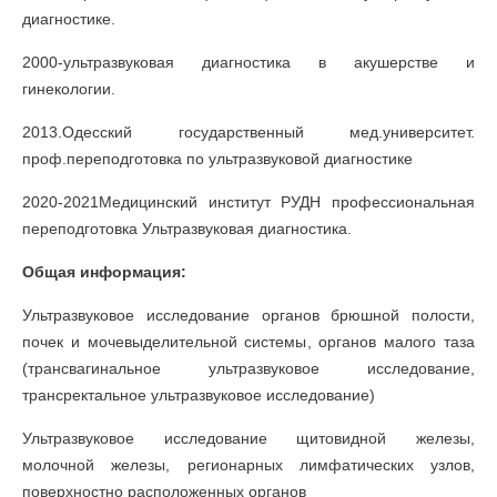
диагностике.
2000-ультразвуковая диагностика в акушерстве и
гинекологии.
2013.Одесский государственный мед.университет.
проф.переподготовка по ультразвуковой диагностике
2020-2021Медицинский институт РУДН профессиональная
переподготовка Ультразвуковая диагностика.
Общая информация:
Ультразвуковое исследование органов брюшной полости,
почек и мочевыделительной системы, органов малого таза
(трансвагинальное ультразвуковое исследование,
трансректальное ультразвуковое исследование)
Ультразвуковое исследование щитовидной железы,
молочной железы, регионарных лимфатических узлов,
поверхностно расположенных органов