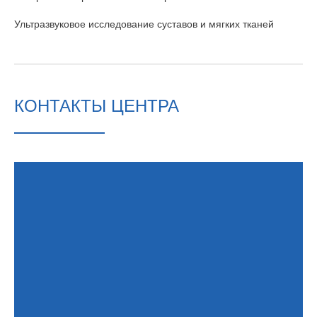
Ультразвуковое исследование суставов и мягких тканей
КОНТАКТЫ ЦЕНТРА