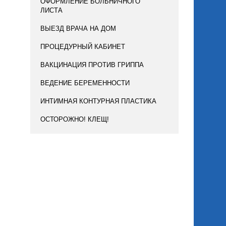
ОФОРМЛЕНИЕ БОЛЬНИЧНОГО
ЛИСТА
ВЫЕЗД ВРАЧА НА ДОМ
ПРОЦЕДУРНЫЙ КАБИНЕТ
ВАКЦИНАЦИЯ ПРОТИВ ГРИППА
ВЕДЕНИЕ БЕРЕМЕННОСТИ
ИНТИМНАЯ КОНТУРНАЯ ПЛАСТИКА
ОСТОРОЖНО! КЛЕЩ!