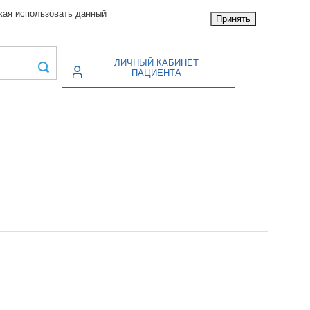
жая использовать данный
Принять
ЛИЧНЫЙ КАБИНЕТ
ПАЦИЕНТА