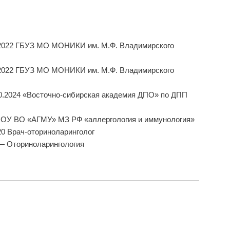
.2022 ГБУЗ МО МОНИКИ им. М.Ф. Владимирского
.2022 ГБУЗ МО МОНИКИ им. М.Ф. Владимирского
10.2024 «Восточно-сибирская академия ДПО» по ДПП
ГБОУ ВО «АГМУ» МЗ РФ «аллергология и иммунология»
20 Врач-оториноларинголог
 — Оториноларингология