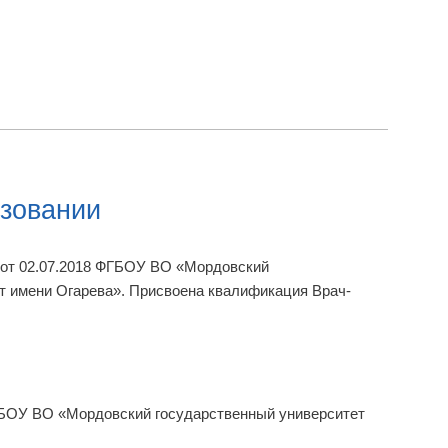
зовании
 от 02.07.2018 ФГБОУ ВО «Мордовский
т имени Огарева». Присвоена квалификация Врач-
ФГБОУ ВО «Мордовский государственный университет