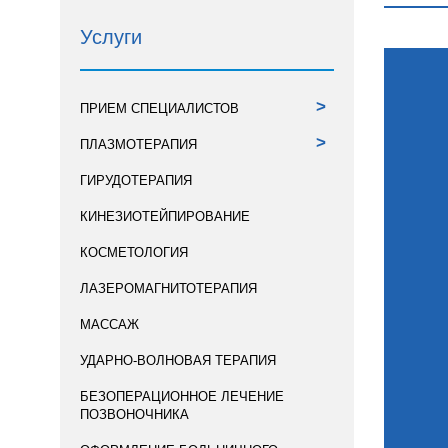
Услуги
>
ПРИЕМ СПЕЦИАЛИСТОВ
>
ПЛАЗМОТЕРАПИЯ
ГИРУДОТЕРАПИЯ
КИНЕЗИОТЕЙПИРОВАНИЕ
КОСМЕТОЛОГИЯ
ЛАЗЕРОМАГНИТОТЕРАПИЯ
МАССАЖ
УДАРНО-ВОЛНОВАЯ ТЕРАПИЯ
БЕЗОПЕРАЦИОННОЕ ЛЕЧЕНИЕ
ПОЗВОНОЧНИКА