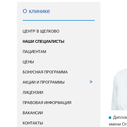
О клинике
ЦЕНТР В ЩЕЛКОВО
НАШИ СПЕЦИАЛИСТЫ
ПАЦИЕНТАМ
ЦЕНЫ
БОНУСНАЯ ПРОГРАММА
>
АКЦИИ И ПРОГРАММЫ
ЛИЦЕНЗИИ
ПРАВОВАЯ ИНФОРМАЦИЯ
ВАКАНСИИ
Диплом
КОНТАКТЫ
имени Ог