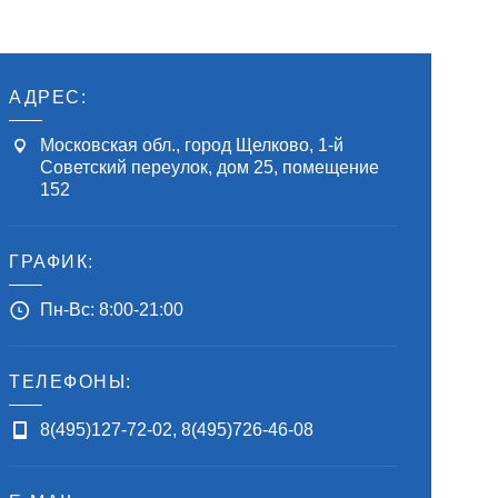
АДРЕС:
Московская обл., город Щелково, 1-й
Советский переулок, дом 25, помещение
152
ГРАФИК:
Пн-Вс: 8:00-21:00
ТЕЛЕФОНЫ:
8(495)127-72-02
,
8(495)726-46-08