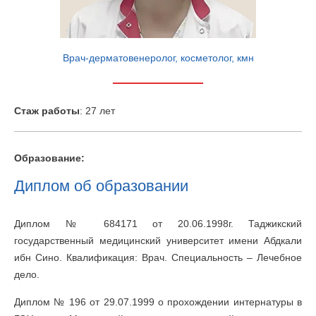
Врач-дерматовенеролог, косметолог, кмн
Cтаж работы
: 27 лет
Образование:
Диплом об образовании
Диплом № 684171 от 20.06.1998г. Таджикский
государственный медицинский университет имени Абдкали
ибн Сино. Квалификация: Врач. Специальность – Лечебное
дело.
Диплом № 196 от 29.07.1999 о прохождении интернатуры в