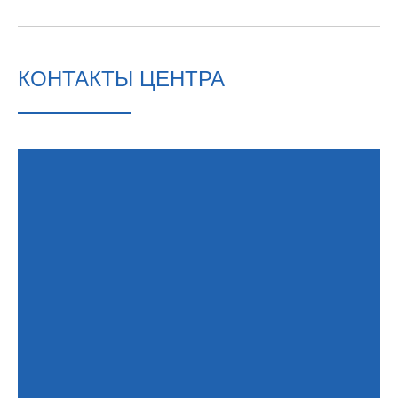
КОНТАКТЫ ЦЕНТРА