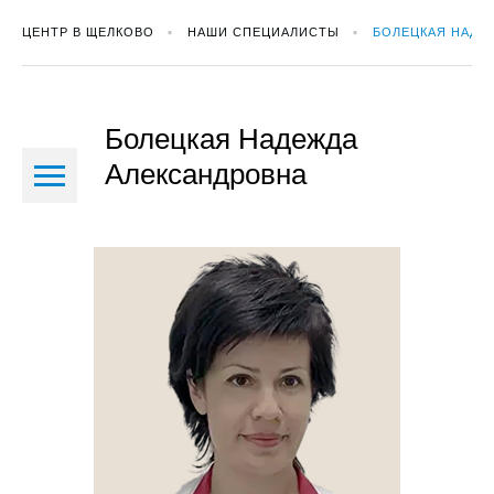
ЦЕНТР В ЩЕЛКОВО
НАШИ СПЕЦИАЛИСТЫ
БОЛЕЦКАЯ НАДЕ
Болецкая Надежда
Александровна