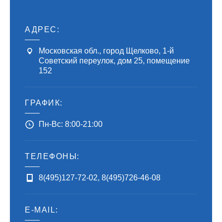
АДРЕС:
Московская обл., город Щелково, 1-й
Советский переулок, дом 25, помещение
152
ГРАФИК:
Пн-Вс: 8:00-21:00
ТЕЛЕФОНЫ:
8(495)127-72-02
,
8(495)726-46-08
E-MAIL: