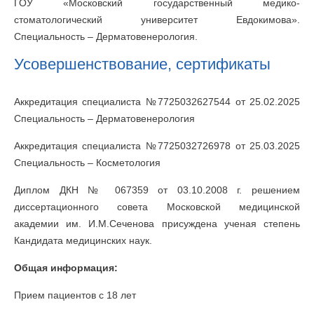
ГОУ «Московский государственный медико-
стоматологический университет Евдокимова».
Специальность – Дерматовенерология.
Усовершенствование, сертификаты
Аккредитация специалиста №7725032627544 от 25.02.2025
Специальность – Дерматовенерология
Аккредитация специалиста №7725032726978 от 25.03.2025
Специальность – Косметология
Диплом ДКН № 067359 от 03.10.2008 г. решением
диссертационного совета Московской медицинской
академии им. И.М.Сеченова присуждена ученая степень
Кандидата медицинских наук.
Общая информация:
Прием пациентов с 18 лет