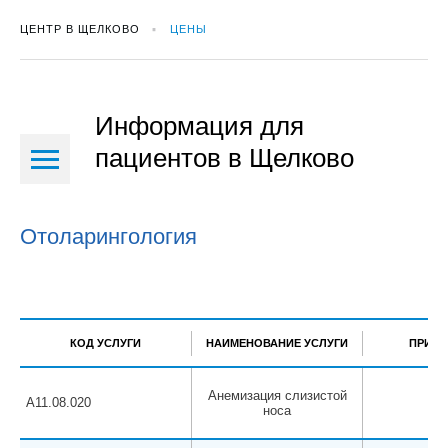
ЦЕНТР В ЩЕЛКОВО
ЦЕНЫ
Информация для
пациентов в Щелково
Отоларингология
КОД УСЛУГИ
НАИМЕНОВАНИЕ УСЛУГИ
ПРИМЕ
Анемизация слизистой
A11.08.020
носа