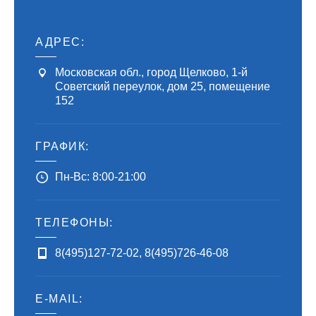
АДРЕС:
Московская обл., город Щелково, 1-й
Советский переулок, дом 25, помещение
152
ГРАФИК:
Пн-Вс: 8:00-21:00
ТЕЛЕФОНЫ:
8(495)127-72-02
,
8(495)726-46-08
E-MAIL: