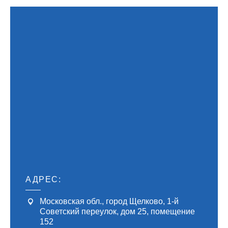
АДРЕС:
Московская обл., город Щелково, 1-й
Советский переулок, дом 25, помещение
152