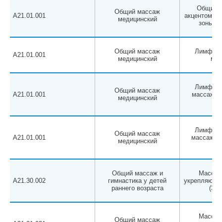
Общий м
Общий массаж
A21.01.001
акцентом на
медицинский
зоны( 6
Общий массаж
Лимфодр
A21.01.001
медицинский
мас
Лимфодр
Общий массаж
A21.01.001
массаж — 
медицинский
ми
Лимфодр
Общий массаж
A21.01.001
массаж — 
медицинский
ми
Общий массаж и
Массаж
A21.30.002
гимнастика у детей
укрепляющий
раннего возраста
(30 
Массаж
Общий массаж