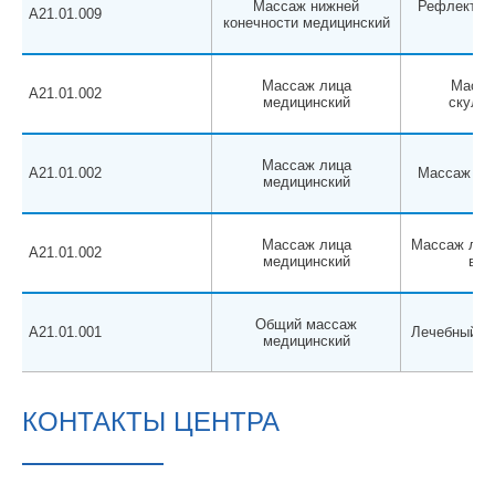
Массаж нижней
Рефлектор
A21.01.009
конечности медицинский
ст
Массаж лица
Масса
A21.01.002
медицинский
скульп
Массаж лица
A21.01.002
Массаж лиц
медицинский
Массаж лица
Массаж лица
A21.01.002
медицинский
в о
Общий массаж
A21.01.001
Лечебный м
медицинский
КОНТАКТЫ ЦЕНТРА