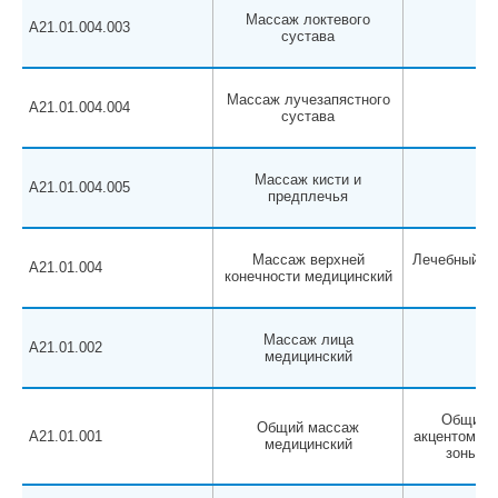
Массаж локтевого
A21.01.004.003
сустава
Массаж лучезапястного
A21.01.004.004
сустава
Массаж кисти и
A21.01.004.005
предплечья
Массаж верхней
Лечебный ма
A21.01.004
конечности медицинский
и с
Массаж лица
A21.01.002
медицинский
Общий м
Общий массаж
A21.01.001
акцентом на
медицинский
зоны( 3