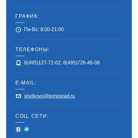
ГРАФИК:
Пн-Вс: 8:00-21:00
ТЕЛЕФОНЫ:
8(495)127-72-02
,
8(495)726-46-08
E-MAIL:
shelkovo@tomograd.ru
СОЦ. СЕТИ: