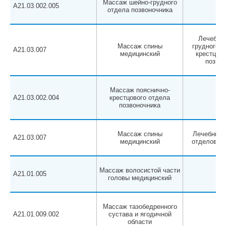
Массаж шейно-грудного
A21.03.002.005
отдела позвоночника
Лечебны
Массаж спины
грудного и
A21.03.007
медицинский
крестцово
позвон
Массаж пояснично-
A21.03.002.004
крестцового отдела
позвоночника
Массаж спины
Лечебный 
A21.03.007
медицинский
отделов по
Массаж волосистой части
A21.01.005
головы медицинский
Массаж тазобедренного
A21.01.009.002
сустава и ягодичной
области