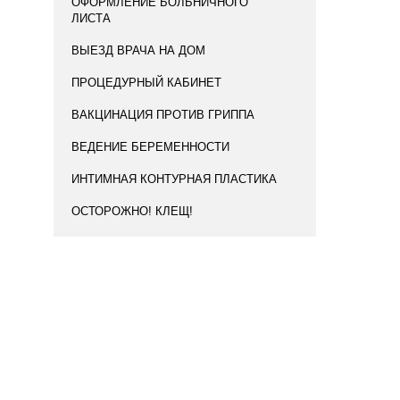
ОФОРМЛЕНИЕ БОЛЬНИЧНОГО
ЛИСТА
ВЫЕЗД ВРАЧА НА ДОМ
ПРОЦЕДУРНЫЙ КАБИНЕТ
ВАКЦИНАЦИЯ ПРОТИВ ГРИППА
ВЕДЕНИЕ БЕРЕМЕННОСТИ
ИНТИМНАЯ КОНТУРНАЯ ПЛАСТИКА
ОСТОРОЖНО! КЛЕЩ!