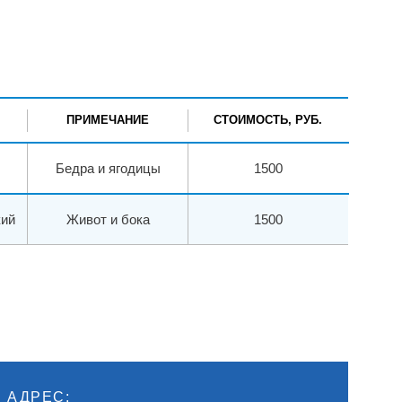
ПРИМЕЧАНИЕ
СТОИМОСТЬ, РУБ.
Бедра и ягодицы
1500
кий
Живот и бока
1500
АДРЕС: