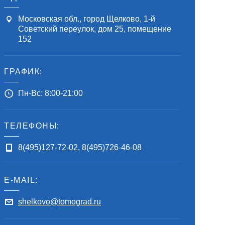
Московская обл., город Щелково, 1-й
Советский переулок, дом 25, помещение
152
ГРАФИК:
Пн-Вс: 8:00-21:00
ТЕЛЕФОНЫ:
8(495)127-72-02
,
8(495)726-46-08
E-MAIL:
shelkovo@tomograd.ru