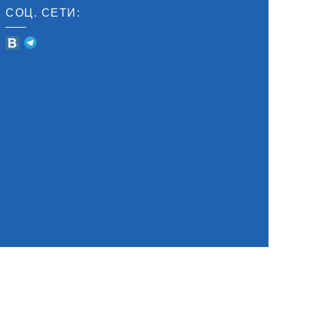
СОЦ. СЕТИ: