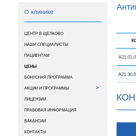
Анти
О клинике
ЦЕНТР В ЩЕЛКОВО
К
НАШИ СПЕЦИАЛИСТЫ
ПАЦИЕНТАМ
A21.01.
ЦЕНЫ
A21.30.
БОНУСНАЯ ПРОГРАММА
>
АКЦИИ И ПРОГРАММЫ
КОН
ЛИЦЕНЗИИ
ПРАВОВАЯ ИНФОРМАЦИЯ
ВАКАНСИИ
КОНТАКТЫ