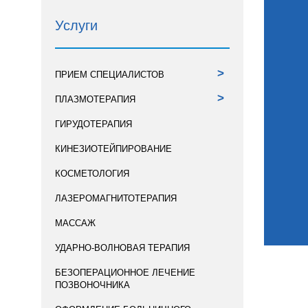
Услуги
>
ПРИЕМ СПЕЦИАЛИСТОВ
>
ПЛАЗМОТЕРАПИЯ
ГИРУДОТЕРАПИЯ
КИНЕЗИОТЕЙПИРОВАНИЕ
КОСМЕТОЛОГИЯ
ЛАЗЕРОМАГНИТОТЕРАПИЯ
МАССАЖ
УДАРНО-ВОЛНОВАЯ ТЕРАПИЯ
БЕЗОПЕРАЦИОННОЕ ЛЕЧЕНИЕ
ПОЗВОНОЧНИКА