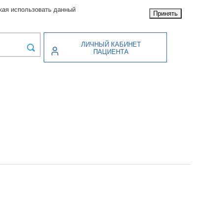
жая использовать данный
Принять
ЛИЧНЫЙ КАБИНЕТ
ПАЦИЕНТА