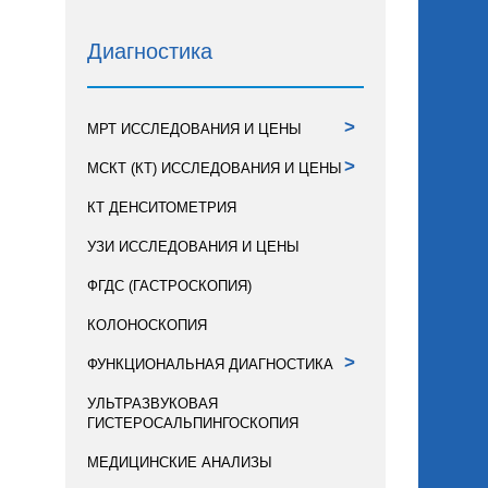
Диагностика
>
МРТ ИССЛЕДОВАНИЯ И ЦЕНЫ
>
МСКТ (КТ) ИССЛЕДОВАНИЯ И ЦЕНЫ
КТ ДЕНСИТОМЕТРИЯ
УЗИ ИССЛЕДОВАНИЯ И ЦЕНЫ
ФГДС (ГАСТРОСКОПИЯ)
КОЛОНОСКОПИЯ
>
ФУНКЦИОНАЛЬНАЯ ДИАГНОСТИКА
УЛЬТРАЗВУКОВАЯ
ГИСТЕРОСАЛЬПИНГОСКОПИЯ
МЕДИЦИНСКИЕ АНАЛИЗЫ