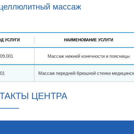
целлюлитный массаж
ОД УСЛУГИ
НАИМЕНОВАНИЕ УСЛУГИ
009.001
Массаж нижней конечности и поясницы
001
Массаж передней брюшной стенки медицинс
ТАКТЫ ЦЕНТРА